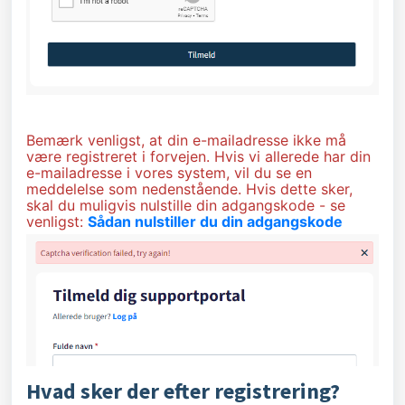
Bemærk venligst, at din e-mailadresse ikke må
være registreret i forvejen. Hvis vi allerede har din
e-mailadresse i vores system, vil du se en
meddelelse som nedenstående. Hvis dette sker,
skal du muligvis nulstille din adgangskode - se
venligst:
Sådan nulstiller du din adgangskode
Hvad sker der efter registrering?