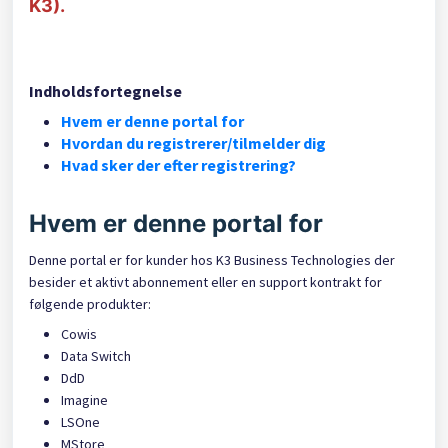
K3).
Indholdsfortegnelse
Hvem er denne portal for
Hvordan du registrerer/tilmelder dig
Hvad sker der efter registrering?
Hvem er denne portal for
Denne portal er for kunder hos K3 Business Technologies der
besider et aktivt abonnement eller en support kontrakt for
følgende produkter:
Cowis
Data Switch
DdD
Imagine
LSOne
MStore