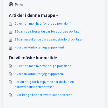
Print
Artikler i denne mappe –
Du er her, men hvorfor bruge portalen?
Sådan registrerer du dig for at bruge portalen
Sådan nulstiller du din adgangskode til portalen
Hvordan kontakter jeg supporten?
Du vil måske kunne lide –
Du er her, men hvorfor bruge portalen?
Hvordan kontakter jeg supporten?
Har du brug for hjælp, men har du ikke en
hardwaresupportkontrakt?
Hvor længe kan hardware supporteres?