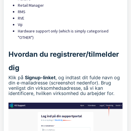
Retail Manager
RMS
RVE
Viji
Hardware support only (which is simply categorised
"OTHER")
Hvordan du registrerer/tilmelder
dig
Klik på
Signup-linket
, og indtast dit fulde navn og
din e-mailadresse (screenshot nedenfor). Brug
venligst din virksomhedsadresse, så vi kan
identificere, hvilken virksomhed du arbejder for.