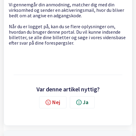
Vi gennemgår din anmodning, matcher dig med din
virksomhed og sender en aktiveringsmail, hvor du bliver
bedt om at angive en adgangskode.
Når du er logget på, kan du se flere oplysninger om,
hvordan du bruger denne portal. Du vil kunne indsende
billetter, se alle dine billetter og søge i vores vidensbase
efter svar på dine forespørgsler.
Var denne artikel nyttig?
Nej
Ja