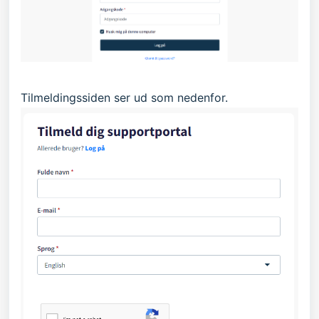
Tilmeldingssiden ser ud som nedenfor.