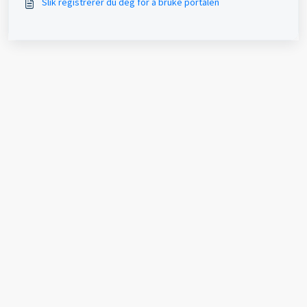
Slik registrerer du deg for å bruke portalen