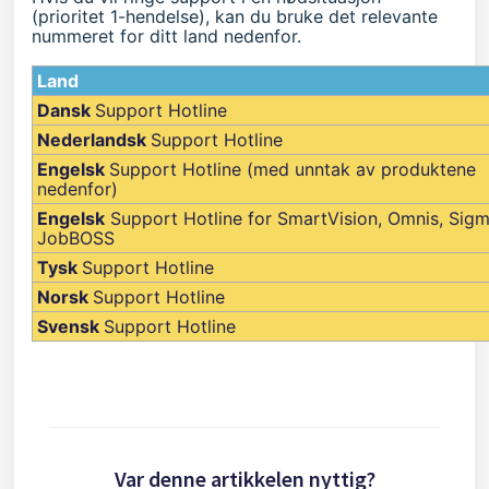
(prioritet 1-hendelse), kan du bruke det relevante
nummeret for ditt land nedenfor.
Land
Dansk
Support Hotline
Nederlandsk
Support Hotline
Engelsk
Support Hotline (med unntak av produktene
nedenfor)
Engelsk
Support Hotline for SmartVision, Omnis, Sigm
JobBOSS
Tysk
Support Hotline
Norsk
Support Hotline
Svensk
Support Hotline
Var denne artikkelen nyttig?