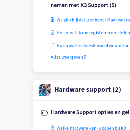
nemen met K3 Support (5)
We zijn blij dat u 
Hoe moet ik me registeren om de kl
Hoe u uw Freshdesk-wachtwoord kun
Alles weergeven 5
Hardware support (2)
Hardware Support opties en gel
Welke hardware kan ik kopen bij K3