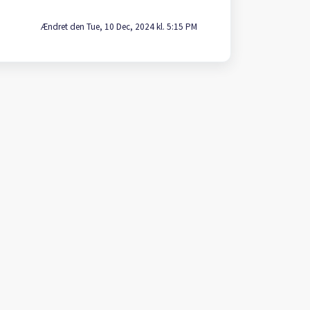
Ændret den Tue, 10 Dec, 2024 kl. 5:15 PM