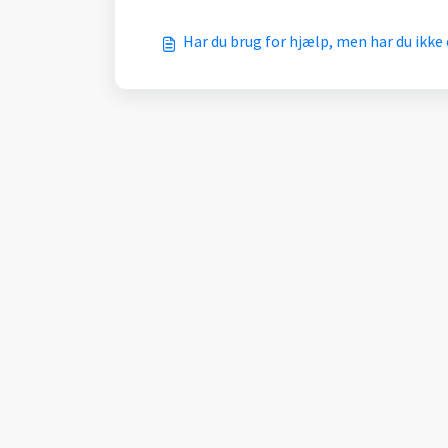
Har du brug for hjælp, men har du ikk